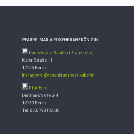
PFARREI MARIA ROSENKRANZKÖNIGIN
Rosenkranz-Basilika (Pfarrkirche)
Kieler Straße 11
12163 Berlin
Instagram: @rosenkranzbasilikaberlin
Pfarrbüro:
Deitmerstraße 3-4
12163 Berlin
Tel. 030/790182-30