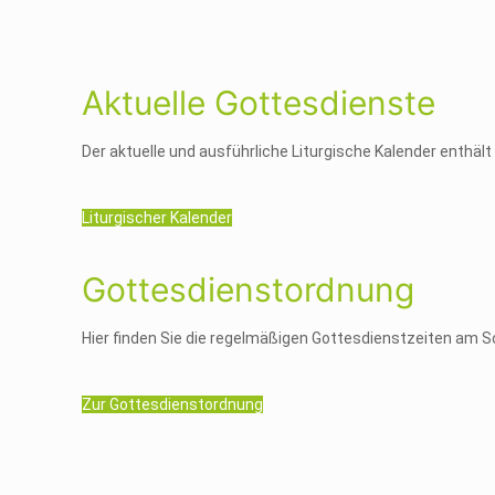
Aktuelle Gottesdienste
Der aktuelle und ausführliche Liturgische Kalender enthält a
Liturgischer Kalender
Gottesdienstordnung
Hier finden Sie die regelmäßigen Gottesdienstzeiten am S
Zur Gottesdienstordnung