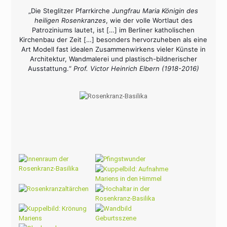
„Die Steglitzer Pfarrkirche
Jungfrau Maria Königin des
heiligen Rosenkranzes
, wie der volle Wortlaut des
Patroziniums lautet, ist […] im Berliner katholischen
Kirchenbau der Zeit […] besonders hervorzuheben als eine
Art Modell fast idealen Zusammenwirkens vieler Künste in
Architektur, Wandmalerei und plastisch-bildnerischer
Ausstattung.“
Prof. Victor Heinrich Elbern (1918-2016)