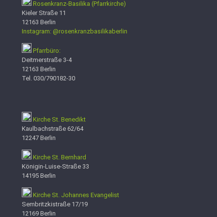
Rosenkranz-Basilika (Pfarrkirche)
Kieler Straße 11
12163 Berlin
Instagram: @rosenkranzbasilikaberlin
Pfarrbüro:
Deitmerstraße 3-4
12163 Berlin
Tel. 030/790182-30
Kirche St. Benedikt
Kaulbachstraße 62/64
12247 Berlin
Kirche St. Bernhard
Königin-Luise-Straße 33
14195 Berlin
Kirche St. Johannes Evangelist
Sembritzkistraße 17/19
12169 Berlin