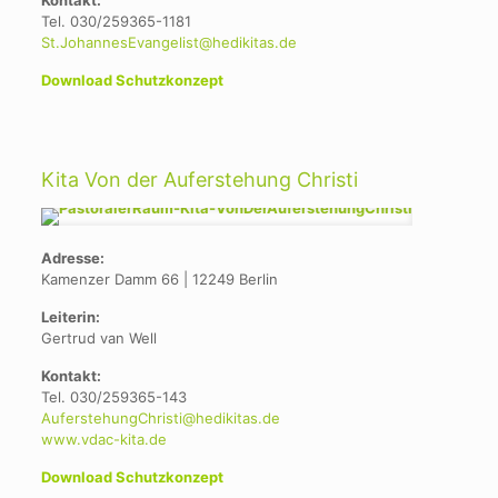
Kontakt:
Tel. 030/259365-1181
St.JohannesEvangelist@hedikitas.de
Download Schutzkonzept
Kita Von der Auferstehung Christi
Adresse:
Kamenzer Damm 66 | 12249 Berlin
Leiterin:
Gertrud van Well
Kontakt:
Tel. 030/259365-143
AuferstehungChristi@hedikitas.de
www.vdac-kita.de
Download Schutzkonzept