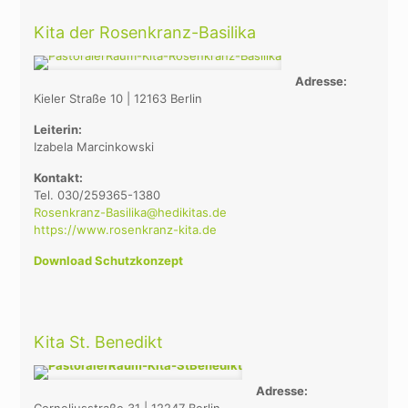
Kita der Rosenkranz-Basilika
Adresse:
Kieler Straße 10 | 12163 Berlin
Leiterin:
Izabela Marcinkowski
Kontakt:
Tel. 030/259365-1380
Rosenkranz-Basilika@hedikitas.de
https://www.rosenkranz-kita.de
Download Schutzkonzept
Kita St. Benedikt
Adresse: