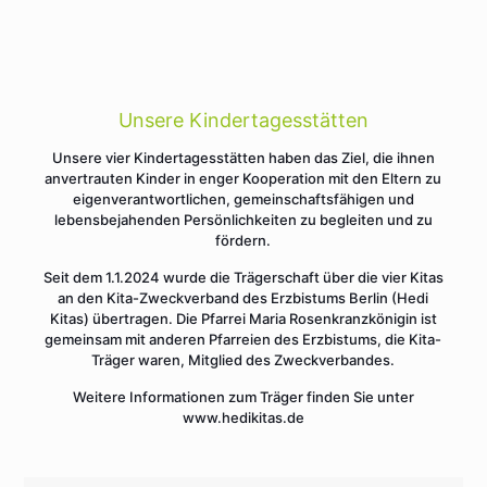
Unsere Kindertagesstätten
Unsere vier Kindertagesstätten haben das Ziel, die ihnen
anvertrauten Kinder in enger Kooperation mit den Eltern zu
eigenverantwortlichen, gemeinschaftsfähigen und
lebensbejahenden Persönlichkeiten zu begleiten und zu
fördern.
Seit dem 1.1.2024 wurde die Trägerschaft über die vier Kitas
an den Kita-Zweckverband des Erzbistums Berlin (Hedi
Kitas) übertragen. Die Pfarrei Maria Rosenkranzkönigin ist
gemeinsam mit anderen Pfarreien des Erzbistums, die Kita-
Träger waren, Mitglied des Zweckverbandes.
Weitere Informationen zum Träger finden Sie unter
www.hedikitas.de