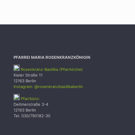
PFARREI MARIA ROSENKRANZKÖNIGIN
Rosenkranz-Basilika (Pfarrkirche)
Kieler Straße 11
12163 Berlin
Instagram: @rosenkranzbasilikaberlin
Pfarrbüro:
Deitmerstraße 3-4
12163 Berlin
Tel. 030/790182-30