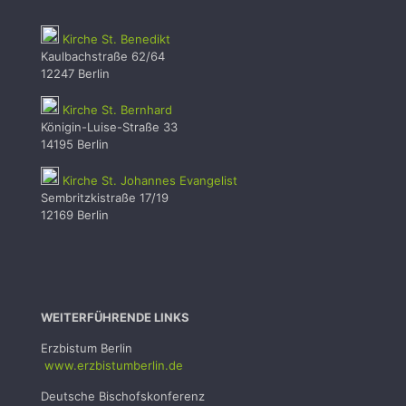
Kirche St. Benedikt
Kaulbachstraße 62/64
12247 Berlin
Kirche St. Bernhard
Königin-Luise-Straße 33
14195 Berlin
Kirche St. Johannes Evangelist
Sembritzkistraße 17/19
12169 Berlin
WEITERFÜHRENDE LINKS
Erzbistum Berlin
www.erzbistumb
erlin.de
Deutsche Bischofskonferenz