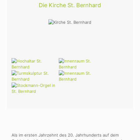
Die Kirche St. Bernhard
Als im ersten Jahrzehnt des 20. Jahrhunderts auf dem