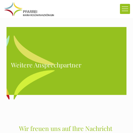
Weitere Ansprechpartner
Wir freuen uns auf Ihre Nachricht