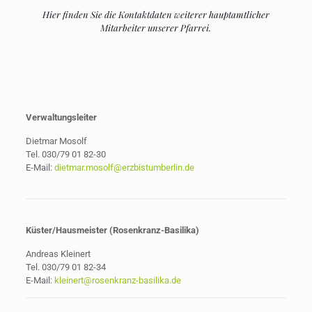
Hier finden Sie die Kontaktdaten weiterer hauptamtlicher
Mitarbeiter unserer Pfarrei.
Verwaltungsleiter
Dietmar Mosolf
Tel. 030/79 01 82-30
E-Mail:
dietmar.mosolf@erzbistumberlin.de
Küster/Hausmeister (Rosenkranz-Basilika)
Andreas Kleinert
Tel. 030/79 01 82-34
E-Mail:
kleinert@rosenkranz-basilika.de