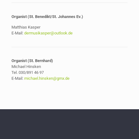
Organist (St. Benedikt/St. Johannes Ev.)
Matthias Kasper
E-Mail:
dermusikasper@outlook.de
Organist (St. Bernhard)
Michael Hinsken
Tel. 030/891 46 97
E-Mail:
michael.hinsken@gmx.de