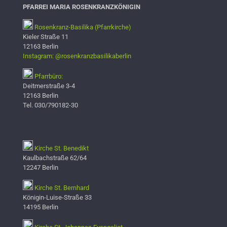
PFARREI MARIA ROSENKRANZKÖNIGIN
Rosenkranz-Basilika (Pfarrkirche)
Kieler Straße 11
12163 Berlin
Instagram: @rosenkranzbasilikaberlin
Pfarrbüro:
Deitmerstraße 3-4
12163 Berlin
Tel. 030/790182-30
Kirche St. Benedikt
Kaulbachstraße 62/64
12247 Berlin
Kirche St. Bernhard
Königin-Luise-Straße 33
14195 Berlin