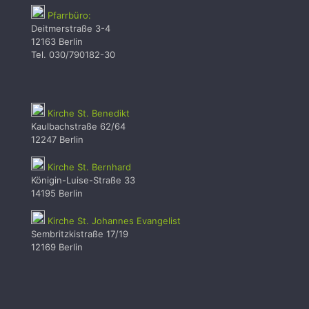
Pfarrbüro:
Deitmerstraße 3-4
12163 Berlin
Tel. 030/790182-30
Kirche St. Benedikt
Kaulbachstraße 62/64
12247 Berlin
Kirche St. Bernhard
Königin-Luise-Straße 33
14195 Berlin
Kirche St. Johannes Evangelist
Sembritzkistraße 17/19
12169 Berlin