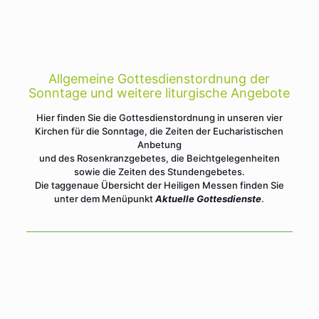
Allgemeine Gottesdienstordnung der
Sonntage und weitere liturgische Angebote
Hier finden Sie die Gottesdienstordnung in unseren vier
Kirchen für die Sonntage, die Zeiten der Eucharistischen
Anbetung
und des Rosenkranzgebetes, die Beichtgelegenheiten
sowie die Zeiten des Stundengebetes.
Die taggenaue Übersicht der Heiligen Messen finden Sie
unter dem Menüpunkt
Aktuelle Gottesdienste
.