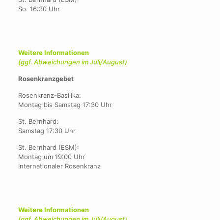
So. 16:30 Uhr
Weitere Informationen
(ggf. Abweichungen im Juli/August)
Rosenkranzgebet
Rosenkranz-Basilika:
Montag bis Samstag 17:30 Uhr
St. Bernhard:
Samstag 17:30 Uhr
St. Bernhard (ESM):
Montag um 19:00 Uhr
Internationaler Rosenkranz
Weitere Informationen
(ggf. Abweichungen im Juli/August)