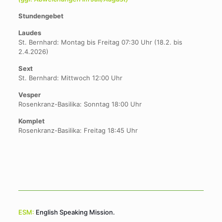
Stundengebet
Laudes
St. Bernhard: Montag bis Freitag 07:30 Uhr (18.2. bis
2.4.2026)
Sext
St. Bernhard: Mittwoch 12:00 Uhr
Vesper
Rosenkranz-Basilika: Sonntag 18:00 Uhr
Komplet
Rosenkranz-Basilika: Freitag 18:45 Uhr
ESM:
English Speaking Mission.