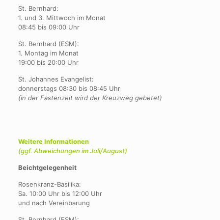
St. Bernhard:
1. und 3. Mittwoch im Monat
08:45 bis 09:00 Uhr
St. Bernhard (ESM):
1. Montag im Monat
19:00 bis 20:00 Uhr
St. Johannes Evangelist:
donnerstags 08:30 bis 08:45 Uhr
(in der Fastenzeit wird der Kreuzweg gebetet)
Weitere Informationen
(ggf. Abweichungen im Juli/August)
Beichtgelegenheit
Rosenkranz-Basilika:
Sa. 10:00 Uhr bis 12:00 Uhr
und nach Vereinbarung
St. Bernhard (ESM):