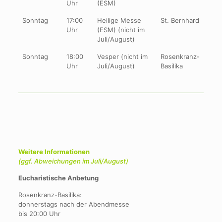
Uhr
(ESM)
Sonntag
17:00
Heilige Messe
St. Bernhard
Uhr
(ESM) (nicht im
Juli/August)
Sonntag
18:00
Vesper (nicht im
Rosenkranz-
Uhr
Juli/August)
Basilika
Weitere Informationen
(ggf. Abweichungen im Juli/August)
Eucharistische Anbetung
Rosenkranz-Basilika:
donnerstags nach der Abendmesse
bis 20:00 Uhr