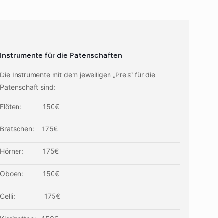
Instrumente für die Patenschaften
Die Instrumente mit dem jeweiligen „Preis“ für die
Patenschaft sind:
Flöten: 150€
Bratschen: 175€
Hörner: 175€
Oboen: 150€
Celli: 175€