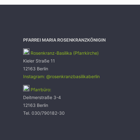
PFARREI MARIA ROSENKRANZKÖNIGIN
Rosenkranz-Basilika (Pfarrkirche)
Kieler Straße 11
12163 Berlin
Instagram: @rosenkranzbasilikaberlin
Pfarrbüro:
Deitmerstraße 3-4
12163 Berlin
Tel. 030/790182-30