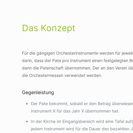
Das Konzept
Für die gängigen Orchesterinstrumente werden für jeweil
darin, dass der Pate pro Instrument einen festgelegten B
dann die Patenschaft übernommen. Der an den Verein übe
die Orchestermessen verwendet werden.
Gegenleistung
Der Pate bekommt, sobald er den Betrag überwiesen 
Instrument X für das Jahr X übernommen hat.
In der Kirche im Eingangsbereich wird eine Tafel auf
jedem Instrument wird für die Dauer des bezahlten