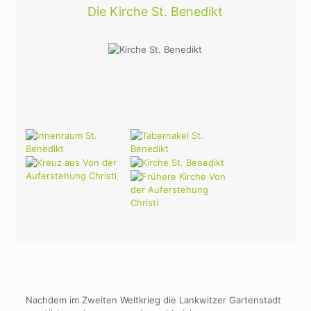
Die Kirche St. Benedikt
Nachdem im Zweiten Weltkrieg die Lankwitzer Gartenstadt