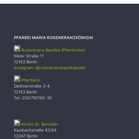
PFARREI MARIA ROSENKRANZKÖNIGIN
Rosenkranz-Basilika (Pfarrkirche)
Kieler Straße 11
12163 Berlin
Instagram: @rosenkranzbasilikaberlin
Pfarrbüro:
Deitmerstraße 3-4
12163 Berlin
Tel. 030/790182-30
Kirche St. Benedikt
Kaulbachstraße 62/64
12247 Berlin