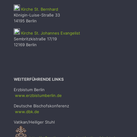
Kirche St. Bernhard
Königin-Luise-Straße 33
14195 Berlin
Kirche St. Johannes Evangelist
Sembritzkistraße 17/19
12169 Berlin
WEITERFÜHRENDE LINKS
Erzbistum Berlin
www.erzbistumb
erlin.de
Deutsche Bischofskonferenz
www.dbk.de
Vatikan/Heiliger Stuhl