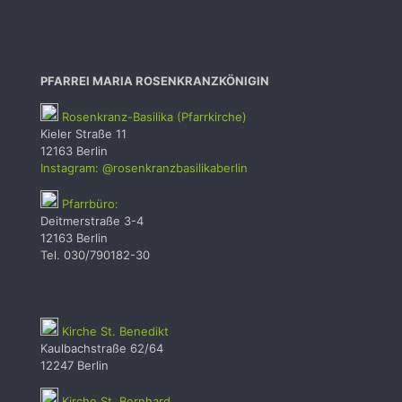
PFARREI MARIA ROSENKRANZKÖNIGIN
Rosenkranz-Basilika (Pfarrkirche)
Kieler Straße 11
12163 Berlin
Instagram: @rosenkranzbasilikaberlin
Pfarrbüro:
Deitmerstraße 3-4
12163 Berlin
Tel. 030/790182-30
Kirche St. Benedikt
Kaulbachstraße 62/64
12247 Berlin
Kirche St. Bernhard