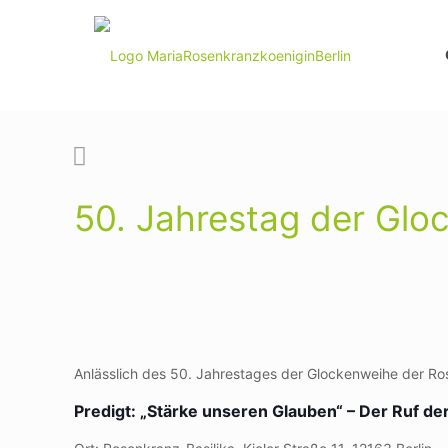
50. Jahrestag der Glo
Anlässlich des 50. Jahrestages der Glockenweihe der Ro
Predigt: „Stärke unseren Glauben“ – Der Ruf de