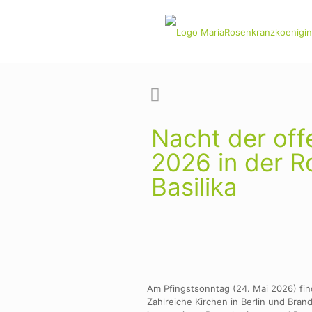
Nacht der off
2026 in der R
Basilika
Am Pfingstsonntag (24. Mai 2026) fi
Zahlreiche Kirchen in Berlin und Bra