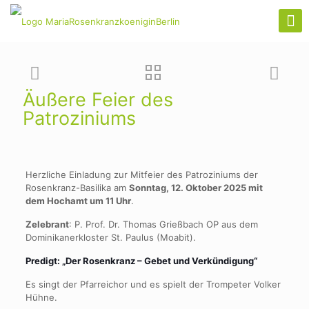
Äußere Feier des
Patroziniums
Herzliche Einladung zur Mitfeier des Patroziniums der
Rosenkranz-Basilika am
Sonntag, 12. Oktober 2025 mit
dem Hochamt um 11 Uhr
.
Zelebrant
: P. Prof. Dr. Thomas Grießbach OP aus dem
Dominikanerkloster St. Paulus (Moabit).
Predigt: „Der Rosenkranz – Gebet und Verkündigung“
Es singt der Pfarreichor und es spielt der Trompeter Volker
Hühne.