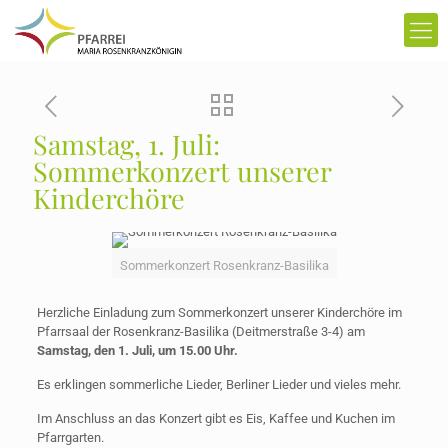
Samstag, 1. Juli:
Sommerkonzert unserer
Kinderchöre
Sommerkonzert Rosenkranz-Basilika
Herzliche Einladung zum Sommerkonzert unserer Kinderchöre im
Pfarrsaal der Rosenkranz-Basilika (Deitmerstraße 3-4) am
Samstag, den 1. Juli, um 15.00 Uhr.
Es erklingen sommerliche Lieder, Berliner Lieder und vieles mehr.
Im Anschluss an das Konzert gibt es Eis, Kaffee und Kuchen im
Pfarrgarten.