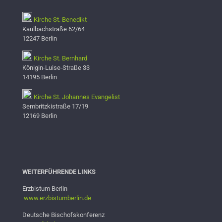
Kirche St. Benedikt
Kaulbachstraße 62/64
12247 Berlin
Kirche St. Bernhard
Königin-Luise-Straße 33
14195 Berlin
Kirche St. Johannes Evangelist
Sembritzkistraße 17/19
12169 Berlin
WEITERFÜHRENDE LINKS
Erzbistum Berlin
www.erzbistumb
erlin.de
Deutsche Bischofskonferenz