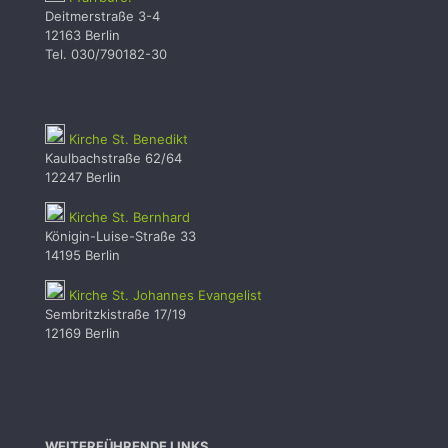
Deitmerstraße 3-4
12163 Berlin
Tel. 030/790182-30
Kirche St. Benedikt
Kaulbachstraße 62/64
12247 Berlin
Kirche St. Bernhard
Königin-Luise-Straße 33
14195 Berlin
Kirche St. Johannes Evangelist
Sembritzkistraße 17/19
12169 Berlin
WEITERFÜHRENDE LINKS