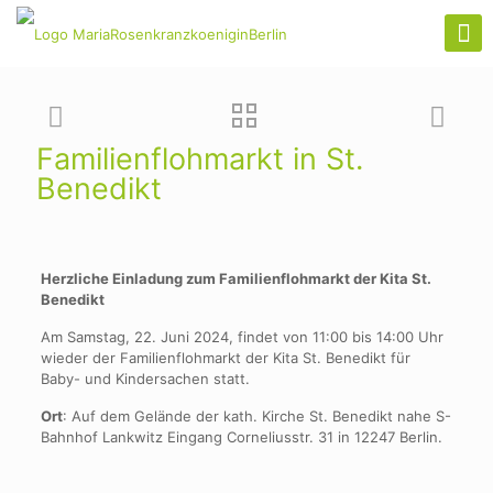
Familienflohmarkt in St.
Benedikt
Herzliche Einladung zum Familienflohmarkt der Kita St.
Benedikt
Am Samstag, 22. Juni 2024, findet von 11:00 bis 14:00 Uhr
wieder der Familienflohmarkt der Kita St. Benedikt für
Baby- und Kindersachen statt.
Ort
: Auf dem Gelände der kath. Kirche St. Benedikt nahe S-
Bahnhof Lankwitz Eingang Corneliusstr. 31 in 12247 Berlin.