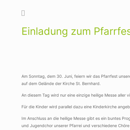
Einladung zum Pfarrfe
Am Sonntag, dem 30. Juni, feiern wir das Pfarrfest unse
auf dem Gelände der Kirche St. Bernhard.
An diesem Tag wird nur eine einzige heilige Messe aller 
Für die Kinder wird parallel dazu eine Kinderkirche ange
Im Anschluss an die heilige Messe gibt es ein buntes Pro
und Jugendchor unserer Pfarrei und verschiedene Chöre d