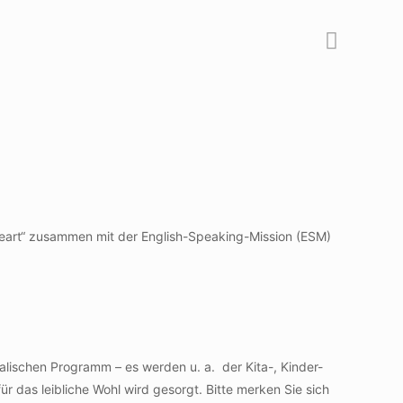
 Heart“ zusammen mit der English-Speaking-Mission (ESM)
kalischen Programm – es werden u. a. der Kita-, Kinder-
 das leibliche Wohl wird gesorgt. Bitte merken Sie sich