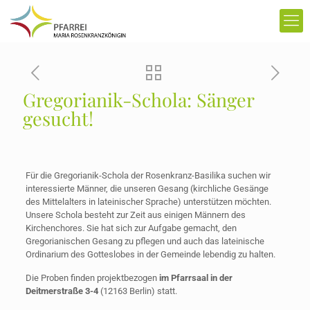
Gregorianik-Schola: Sänger
gesucht!
Für die Gregorianik-Schola der Rosenkranz-Basilika suchen wir
interessierte Männer, die unseren Gesang (kirchliche Gesänge
des Mittelalters in lateinischer Sprache) unterstützen möchten.
Unsere Schola besteht zur Zeit aus einigen Männern des
Kirchenchores. Sie hat sich zur Aufgabe gemacht, den
Gregorianischen Gesang zu pflegen und auch das lateinische
Ordinarium des Gotteslobes in der Gemeinde lebendig zu halten.
Die Proben finden projektbezogen
im Pfarrsaal in der
Deitmerstraße 3-4
(12163 Berlin) statt.