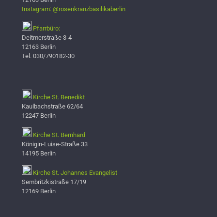
Instagram: @rosenkranzbasilikaberlin
Pfarrbüro:
Deitmerstraße 3-4
12163 Berlin
Tel. 030/790182-30
Kirche St. Benedikt
Kaulbachstraße 62/64
12247 Berlin
Kirche St. Bernhard
Königin-Luise-Straße 33
14195 Berlin
Kirche St. Johannes Evangelist
Sembritzkistraße 17/19
12169 Berlin