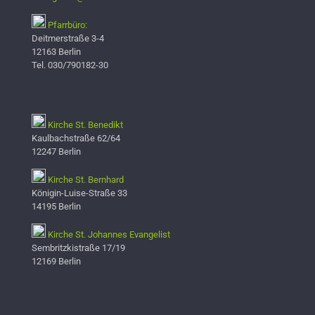
Pfarrbüro:
Deitmerstraße 3-4
12163 Berlin
Tel. 030/790182-30
Kirche St. Benedikt
Kaulbachstraße 62/64
12247 Berlin
Kirche St. Bernhard
Königin-Luise-Straße 33
14195 Berlin
Kirche St. Johannes Evangelist
Sembritzkistraße 17/19
12169 Berlin