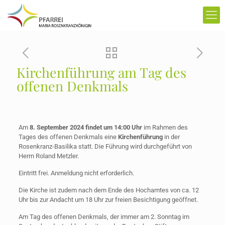
Kirchenführung am Tag des
offenen Denkmals
Am
8. September 2024 findet um 14:00 Uhr
im Rahmen des
Tages des offenen Denkmals eine
Kirchenführung
in der
Rosenkranz-Basilika statt. Die Führung wird durchgeführt von
Herrn Roland Metzler.
Eintritt frei. Anmeldung nicht erforderlich.
Die Kirche ist zudem nach dem Ende des Hochamtes von ca. 12
Uhr bis zur Andacht um 18 Uhr zur freien Besichtigung geöffnet.
Am Tag des offenen Denkmals, der immer am 2. Sonntag im