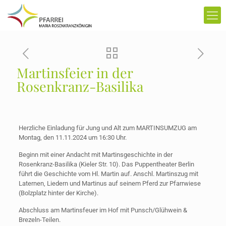
Martinsfeier in der
Rosenkranz-Basilika
Herzliche Einladung für Jung und Alt zum MARTINSUMZUG am
Montag, den 11.11.2024 um 16:30 Uhr.
Beginn mit einer Andacht mit Martinsgeschichte in der
Rosenkranz-Basilika (Kieler Str. 10). Das Puppentheater Berlin
führt die Geschichte vom Hl. Martin auf. Anschl. Martinszug mit
Laternen, Liedern und Martinus auf seinem Pferd zur Pfarrwiese
(Bolzplatz hinter der Kirche).
Abschluss am Martinsfeuer im Hof mit Punsch/Glühwein &
Brezeln-Teilen.