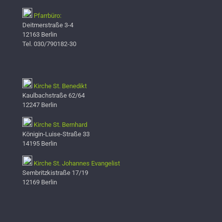
Pfarrbüro:
Deitmerstraße 3-4
12163 Berlin
Tel. 030/790182-30
Kirche St. Benedikt
Kaulbachstraße 62/64
12247 Berlin
Kirche St. Bernhard
Königin-Luise-Straße 33
14195 Berlin
Kirche St. Johannes Evangelist
Sembritzkistraße 17/19
12169 Berlin