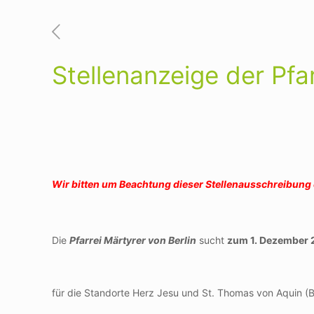
Stellenanzeige der Pfar
Wir bitten um Beachtung dieser Stellenausschreibung e
Die
Pfarrei Märtyrer von Berlin
sucht
zum 1. Dezember 
für die Standorte Herz Jesu und St. Thomas von Aquin (