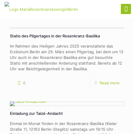
Statio des Pilgertages in der Rosenkranz-Basilika
Im Rahmen des Heiligen Jahres 2025 veranstaltete das
Erzbistum Berlin am 29. März einen Pilgertag, bei dem um 13
Uhr auch in der Rosenkranz-Basilika eine gut besuchte
Statio mit anschließender Anbetung stattfand. Bereits ab 12
Uhr war Beichtgelegenheit in der Basilika.
8
Read more
Einladung zur Taizé-Andacht
Einmal im Monat finden in der Rosenkranz-Basilika (Kieler
Straße 11, 12163 Berlin-Steglitz) samstags um 19:15 Uhr