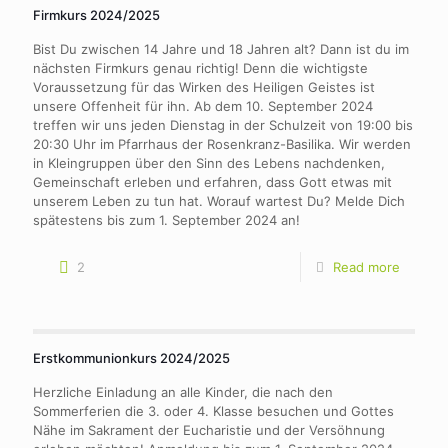
Firmkurs 2024/2025
Bist Du zwischen 14 Jahre und 18 Jahren alt? Dann ist du im
nächsten Firmkurs genau richtig! Denn die wichtigste
Voraussetzung für das Wirken des Heiligen Geistes ist
unsere Offenheit für ihn. Ab dem 10. September 2024
treffen wir uns jeden Dienstag in der Schulzeit von 19:00 bis
20:30 Uhr im Pfarrhaus der Rosenkranz-Basilika. Wir werden
in Kleingruppen über den Sinn des Lebens nachdenken,
Gemeinschaft erleben und erfahren, dass Gott etwas mit
unserem Leben zu tun hat. Worauf wartest Du? Melde Dich
spätestens bis zum 1. September 2024 an!
2
Read more
Erstkommunionkurs 2024/2025
Herzliche Einladung an alle Kinder, die nach den
Sommerferien die 3. oder 4. Klasse besuchen und Gottes
Nähe im Sakrament der Eucharistie und der Versöhnung