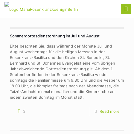
Sommergottesdienstordnung im Juli und August
Bitte beachten Sie, dass während der Monate Juli und
August wochentags für die heiligen Messen in der
Rosenkranz-Basilika und den Kirchen St. Benedikt, St.
Bernhard und St. Johannes Evangelist eine vom übrigen
Jahr abweichende Gottesdienstordnung gilt. Ab dem 1.
September finden in der Rosenkranz-Basilika wieder
sonntags die Familienmesse um 9.30 Uhr und die Vesper um
18.00 Uhr, die Komplet freitags nach der Abendmesse, die
Taizé-Andacht einmal monatlich und die Kinderkirche an
jedem zweiten Sonntag im Monat statt.
3
Read more