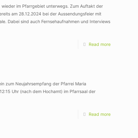
a wieder im Pfarrgebiet unterwegs. Zum Auftakt der
bereits am 28.12.2024 bei der Aussendungsfeier mit
rale. Dabei sind auch Fernsehaufnahmen und Interviews
Read more
ein zum Neujahrsempfang der Pfarrei Maria
12:15 Uhr (nach dem Hochamt) im Pfarrsaal der
Read more